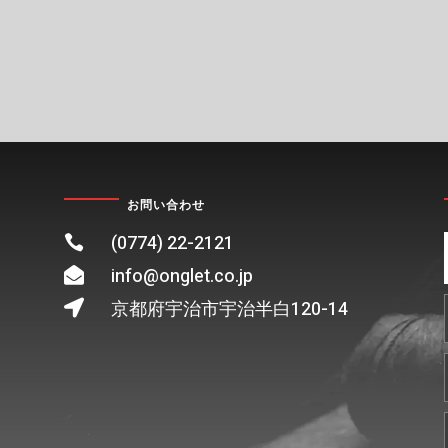
お問い合わせ
(0774) 22-2121

info@onglet.co.jp

京都府宇治市宇治半白120-14
