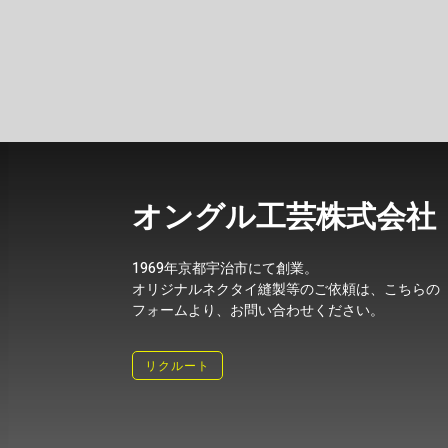
オングル工芸株式会社
1969年京都宇治市にて創業。
オリジナルネクタイ縫製等のご依頼は、こちらの
フォームより、お問い合わせください。
リクルート