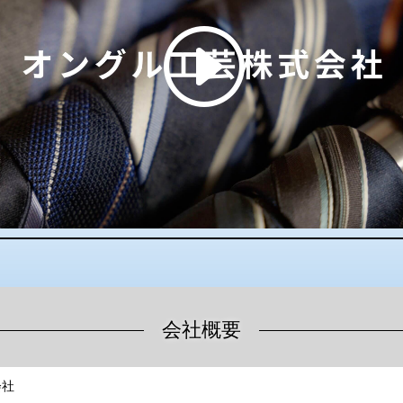
会社概要
会社