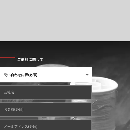
ご依頼に関して