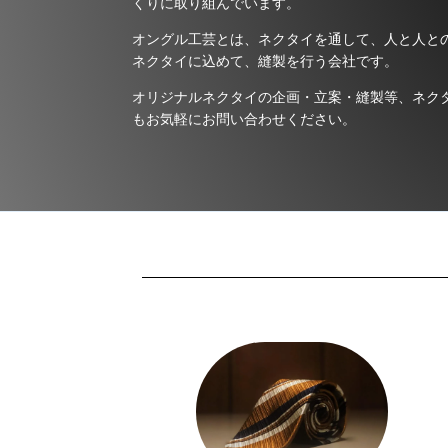
くりに取り組んでいます。
オングル工芸とは、ネクタイを通して、人と人と
ネクタイに込めて、縫製を行う会社です。
オリジナルネクタイの企画・立案・縫製等、ネク
もお気軽にお問い合わせください。