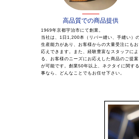
高品質での商品提供
1969年京都宇治市にて創業。
当社は、1日1,200本（リバー縫い、手縫い）
生産能力があり、お客様からの大量受注にもお
応えできます。また、経験豊富なスタッフによ
る、お客様のニーズにお応えした
商品のご提案
が可能です。創業50年以上、ネクタイに関す
事なら、どんなことでもお任せ下さい。