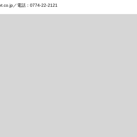
t.co.jp／電話：0774-22-2121