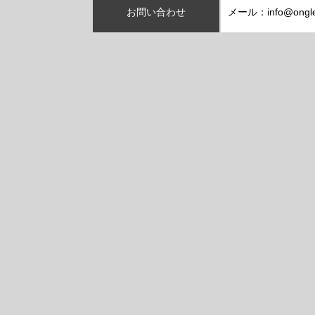
お問い合わせ
メール：info@ongle