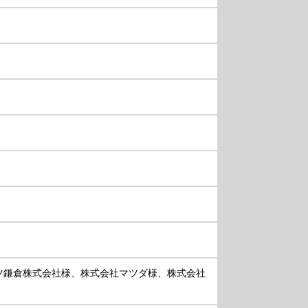
ツ鎌倉株式会社様、株式会社マツダ様、株式会社